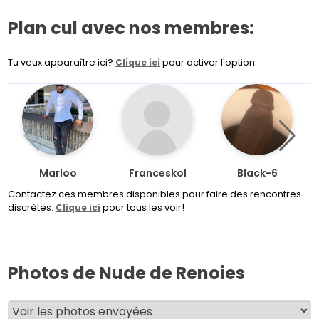
Plan cul avec nos membres:
Tu veux apparaître ici?
pour activer l'option.
Clique ici
Marloo
Franceskol
Black-6
Contactez ces membres disponibles pour faire des rencontres
discrètes.
pour tous les voir!
Clique ici
Photos de Nude de Renoies