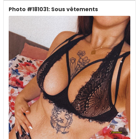
Photo #181031: Sous vêtements