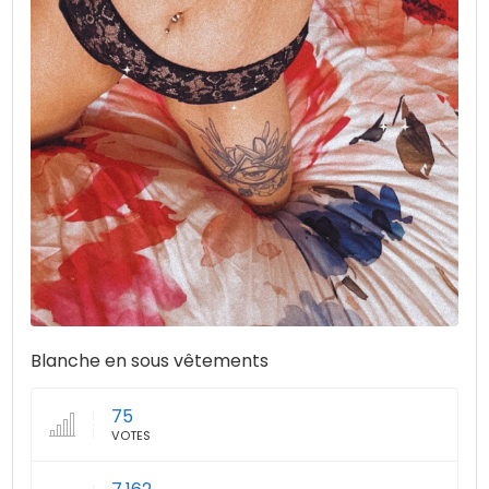
Blanche en sous vêtements
75
VOTES