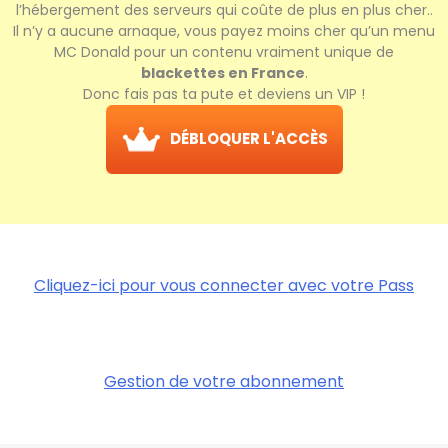
l’hébergement des serveurs qui coûte de plus en plus cher..
Il n’y a aucune arnaque, vous payez moins cher qu’un menu
MC Donald pour un contenu vraiment unique de
blackettes en France
.
Donc fais pas ta pute et deviens un VIP !
DÉBLOQUER L'ACCÈS
Cliquez-ici pour vous connecter avec votre Pass
Gestion de votre abonnement