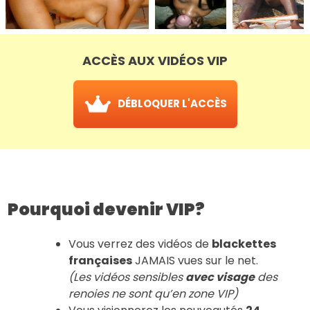
ACCÈS AUX VIDÉOS VIP
DÉBLOQUER L'ACCÈS
Pourquoi devenir VIP?
Vous verrez des vidéos de
blackettes
françaises
JAMAIS vues sur le net.
(Les vidéos sensibles
avec visage
des
renoies ne sont qu’en zone VIP)