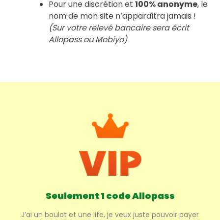
Pour une discrétion et
100% anonyme
, le
nom de mon site n’apparaîtra jamais !
(Sur votre relevé bancaire sera écrit
Allopass ou Mobiyo)
Seulement 1 code Allopass
J’ai un boulot et une life, je veux juste pouvoir payer