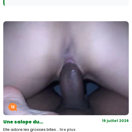
12
19 juillet 2026
Une salope du…
Elle adore les grosses bites…
lire plus