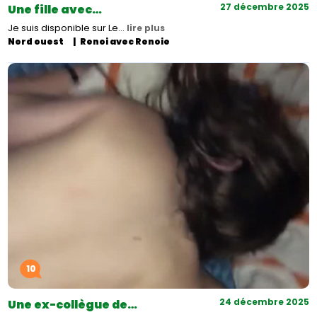
27 décembre 2025
Une fille avec…
Je suis disponible sur Le…
lire plus
Nord ouest
Renoi avec Renoie
10
24 décembre 2025
Une ex-collègue de…