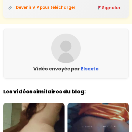
Signaler
Devenir VIP pour télécharger
Vidéo envoyée par
Elsexto
Les vidéos similaires du blog: