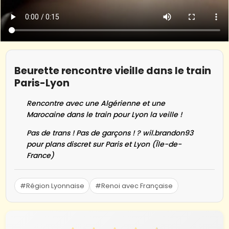
Beurette rencontre vieille dans le train
Paris-Lyon
Rencontre avec une Algérienne et une
Marocaine dans le train pour Lyon la veille !
Pas de trans ! Pas de garçons ! ? wil.brandon93
pour plans discret sur Paris et Lyon (Île-de-
France)
#Région Lyonnaise
#Renoi avec Française