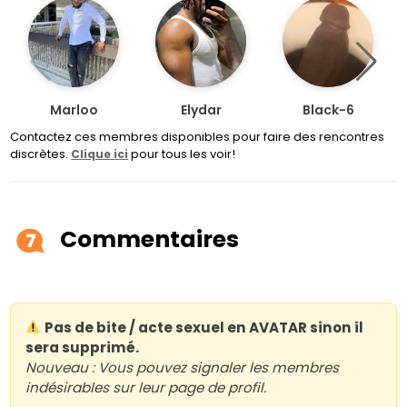
Marloo
Elydar
Black-6
Contactez ces membres disponibles pour faire des rencontres
discrètes.
pour tous les voir!
Clique ici
Commentaires
7
Pas de bite / acte sexuel en AVATAR sinon il
sera supprimé.
Nouveau : Vous pouvez signaler les membres
indésirables sur leur page de profil.