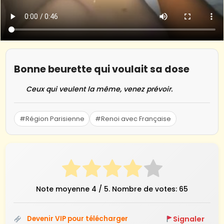
Bonne beurette qui voulait sa dose
Ceux qui veulent la même, venez prévoir.
#Région Parisienne
#Renoi avec Française
Note moyenne
4
/ 5. Nombre de votes:
65
Signaler
Devenir VIP pour télécharger