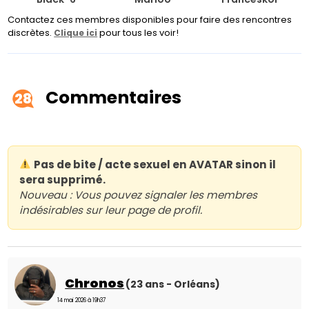
Contactez ces membres disponibles pour faire des rencontres
discrètes.
pour tous les voir!
Clique ici
Commentaires
28
Pas de bite / acte sexuel en AVATAR sinon il
sera supprimé.
Nouveau : Vous pouvez signaler les membres
indésirables sur leur page de profil.
Chronos
(23 ans - Orléans)
14 mai 2026 à 19h37