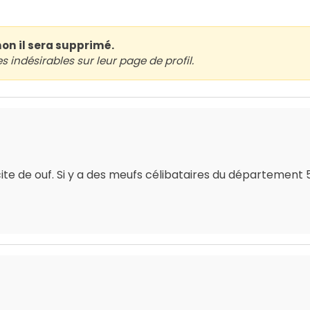
non il sera supprimé.
indésirables sur leur page de profil.
xcite de ouf. Si y a des meufs célibataires du département