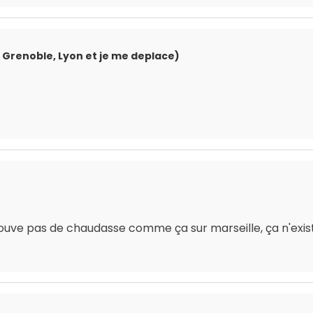
Grenoble, Lyon et je me deplace)
 trouve pas de chaudasse comme ça sur marseille, ça n'exi