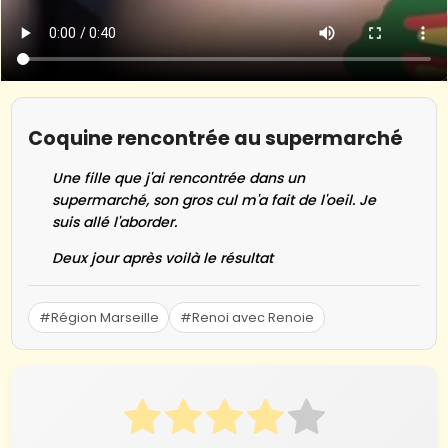
Coquine rencontrée au supermarché
Une fille que j'ai rencontrée dans un
supermarché, son gros cul m'a fait de l'oeil. Je
suis allé l'aborder.
Deux jour après voilà le résultat
#Région Marseille
#Renoi avec Renoie