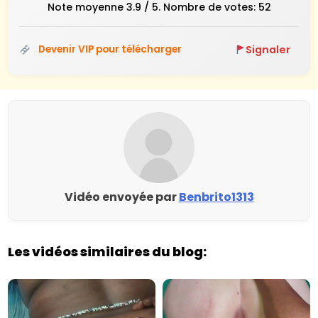
Note moyenne
3.9
/ 5. Nombre de votes:
52
Signaler
Devenir VIP pour télécharger
Vidéo envoyée par
Benbrito1313
Les vidéos similaires du blog: