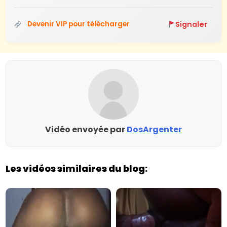
Signaler
Devenir VIP pour télécharger
Vidéo envoyée par
DosArgenter
Les vidéos similaires du blog: