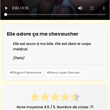
Elle adore ça me chevaucher
Elle est accro à ma bite. Elle est dans le corps
médical.
(Paris)
#Région Parisienne
#Renoi avec Renoie
Note moyenne
4.5
/ 5. Nombre de votes:
71