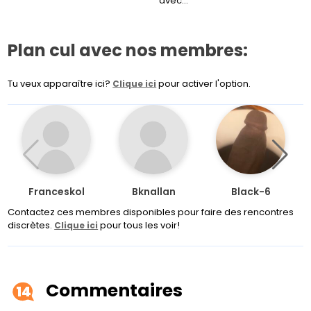
avec…
Plan cul avec nos membres:
Tu veux apparaître ici?
pour activer l'option.
Clique ici
Franceskol
Bknallan
Black-6
Contactez ces membres disponibles pour faire des rencontres
discrètes.
pour tous les voir!
Clique ici
Commentaires
14