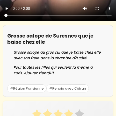
Grosse salope de Suresnes que je
baise chez elle
Grosse salope au gros cul que je baise chez elle
avec son frère dans la chambre d'à côté.
Pour toutes les filles qui veulent la même à
Paris. Ajoutez zient8111.
#Région Parisienne
#Renoie avec Céfran