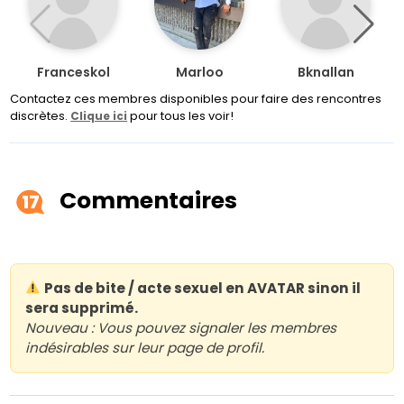
Franceskol
Marloo
Bknallan
Contactez ces membres disponibles pour faire des rencontres
discrètes.
pour tous les voir!
Clique ici
Commentaires
17
Pas de bite / acte sexuel en AVATAR sinon il
sera supprimé.
Nouveau : Vous pouvez signaler les membres
indésirables sur leur page de profil.