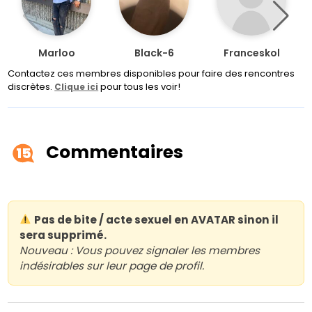
Marloo
Black-6
Franceskol
Contactez ces membres disponibles pour faire des rencontres
discrètes.
pour tous les voir!
Clique ici
Commentaires
15
Pas de bite / acte sexuel en AVATAR sinon il
sera supprimé.
Nouveau : Vous pouvez signaler les membres
indésirables sur leur page de profil.