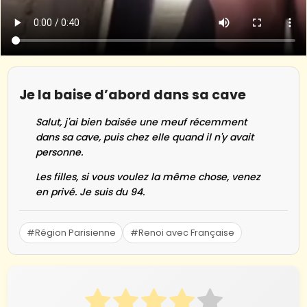
Je la baise d’abord dans sa cave
Salut, j'ai bien baisée une meuf récemment
dans sa cave, puis chez elle quand il n'y avait
personne.
Les filles, si vous voulez la même chose, venez
en privé. Je suis du 94.
#Région Parisienne
#Renoi avec Française