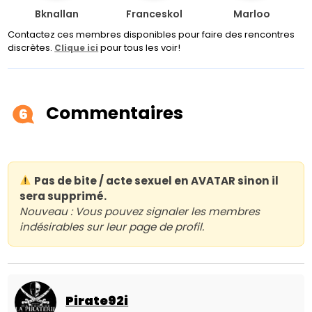
Bknallan
Franceskol
Marloo
Contactez ces membres disponibles pour faire des rencontres
discrètes.
pour tous les voir!
Clique ici
Commentaires
6
Pas de bite / acte sexuel en AVATAR sinon il
sera supprimé.
Nouveau : Vous pouvez signaler les membres
indésirables sur leur page de profil.
Pirate92i