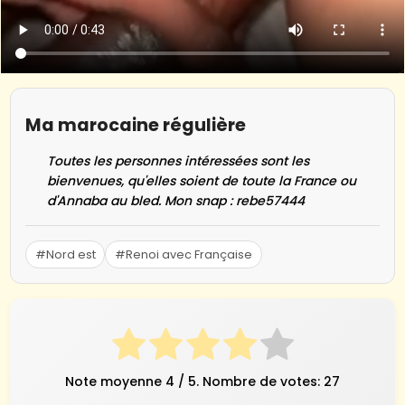
Ma marocaine régulière
Toutes les personnes intéressées sont les
bienvenues, qu'elles soient de toute la France ou
d'Annaba au bled. Mon snap : rebe57444
#Nord est
#Renoi avec Française
Note moyenne
4
/ 5. Nombre de votes:
27