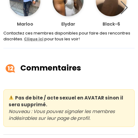
Marloo
Elydar
Black-6
Contactez ces membres disponibles pour faire des rencontres
discrètes.
pour tous les voir!
Clique ici
Commentaires
12
Pas de bite / acte sexuel en AVATAR sinon il
sera supprimé.
Nouveau : Vous pouvez signaler les membres
indésirables sur leur page de profil.