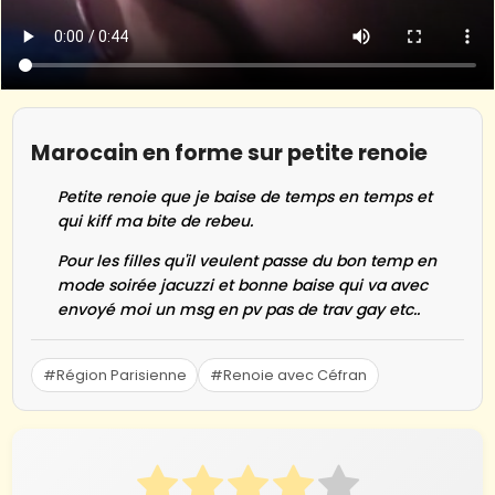
Marocain en forme sur petite renoie
Petite renoie que je baise de temps en temps et
qui kiff ma bite de rebeu.
Pour les filles qu'il veulent passe du bon temp en
mode soirée jacuzzi et bonne baise qui va avec
envoyé moi un msg en pv pas de trav gay etc..
#Région Parisienne
#Renoie avec Céfran