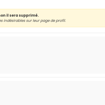
non il sera supprimé.
indésirables sur leur page de profil.