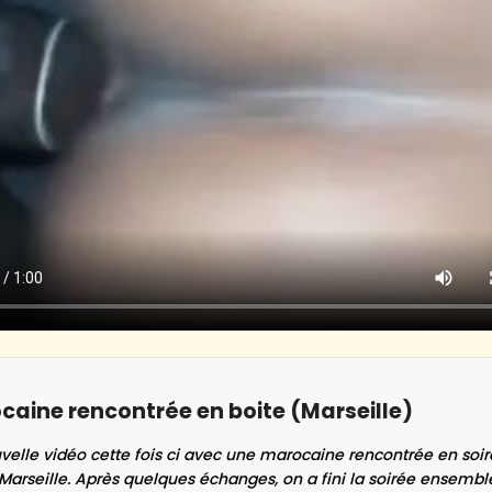
caine rencontrée en boite (Marseille)
velle vidéo cette fois ci avec une marocaine rencontrée en soi
 Marseille. Après quelques échanges, on a fini la soirée ensembl