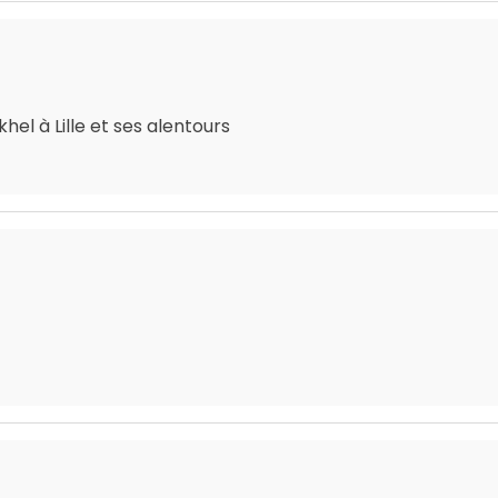
el à Lille et ses alentours