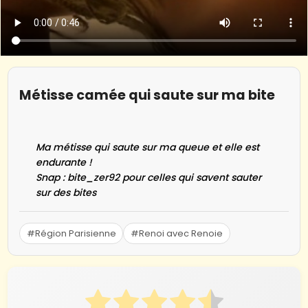
Métisse camée qui saute sur ma bite
Ma métisse qui saute sur ma queue et elle est
endurante !
Snap : bite_zer92 pour celles qui savent sauter
sur des bites
#Région Parisienne
#Renoi avec Renoie