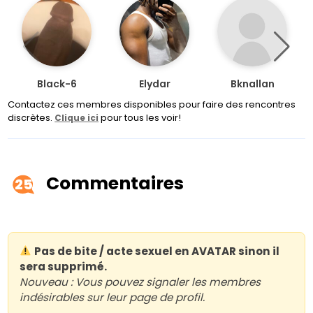
Black-6
Elydar
Bknallan
Contactez ces membres disponibles pour faire des rencontres
discrètes.
pour tous les voir!
Clique ici
Commentaires
25
Pas de bite / acte sexuel en AVATAR sinon il
sera supprimé.
Nouveau : Vous pouvez signaler les membres
indésirables sur leur page de profil.