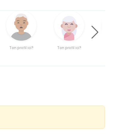
Ton profil ici?
Ton profil ici?
Ton profil ici?