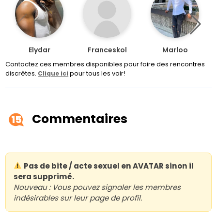
Elydar
Franceskol
Marloo
Contactez ces membres disponibles pour faire des rencontres
discrètes.
pour tous les voir!
Clique ici
Commentaires
15
Pas de bite / acte sexuel en AVATAR sinon il
sera supprimé.
Nouveau : Vous pouvez signaler les membres
indésirables sur leur page de profil.