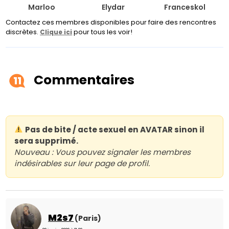
Marloo
Elydar
Franceskol
Contactez ces membres disponibles pour faire des rencontres
discrètes.
pour tous les voir!
Clique ici
Commentaires
11
Pas de bite / acte sexuel en AVATAR sinon il
sera supprimé.
Nouveau : Vous pouvez signaler les membres
indésirables sur leur page de profil.
M2s7
(Paris)