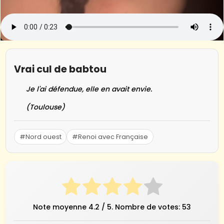
Vrai cul de babtou
Je l'ai défendue, elle en avait envie.
(Toulouse)
#Nord ouest
#Renoi avec Française
Note moyenne
4.2
/ 5. Nombre de votes:
53