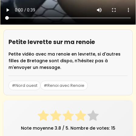
Petite levrette sur ma renoie
Petite vidéo avec ma renoie en levrette, si d'autres
filles de Bretagne sont dispo, n'hésitez pas à
m'envoyer un message.
#Nord ouest
#Renoi avec Renoie
Note moyenne
3.8
/ 5. Nombre de votes:
15