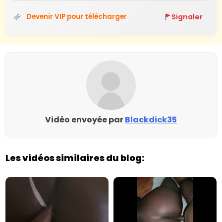
Signaler
Devenir VIP pour télécharger
Vidéo envoyée par
Blackdick35
Les vidéos similaires du blog: