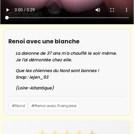
Renoi avec une blanche
La daronne de 37 ans m'a chauffé le soir même.
Je l'ai démontée chez elle.
Que les chiennes du Nord sont bonnes !
Snap : lejen_93
(Loire-Atlantique)
#Nord
#Renoi avec Française