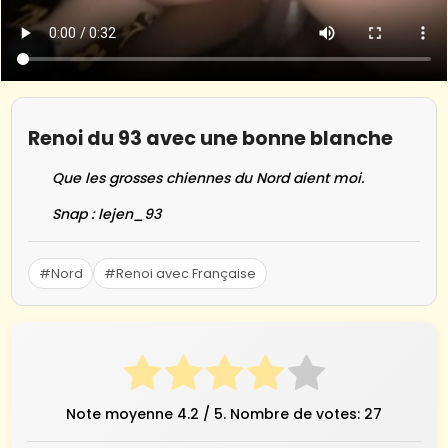
Renoi du 93 avec une bonne blanche
Que les grosses chiennes du Nord aient moi.
Snap : lejen_93
#Nord
#Renoi avec Française
Note moyenne
4.2
/ 5. Nombre de votes:
27