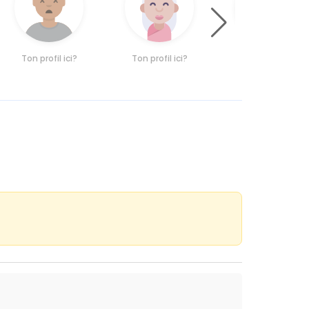
Ton profil ici?
Ton profil ici?
Ton profil ici?