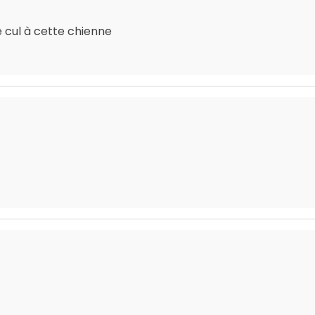
le cul à cette chienne