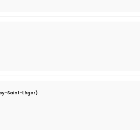
ssy-Saint-Léger)