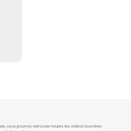
e, vous pourrez retrouver toutes les vidéos tournées